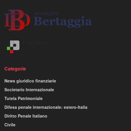
Categorie
News giuridico finanziarie
Societario Internazionale
Tutela Patrimoniale
Difesa penale internazionale: estero-Italia
Diritto Penale Italiano
Civile