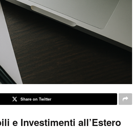
Share on Twitter
i e Investimenti all’Estero