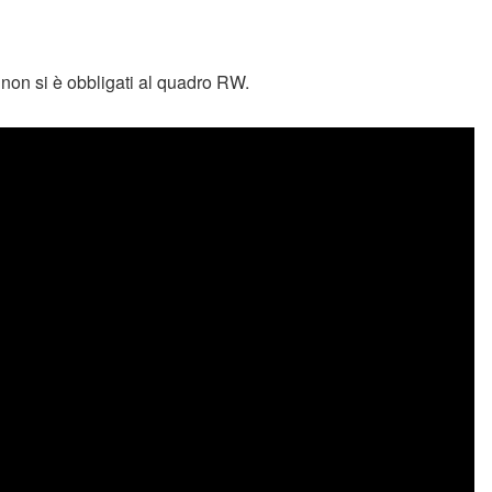
non si è obbligati al quadro RW.