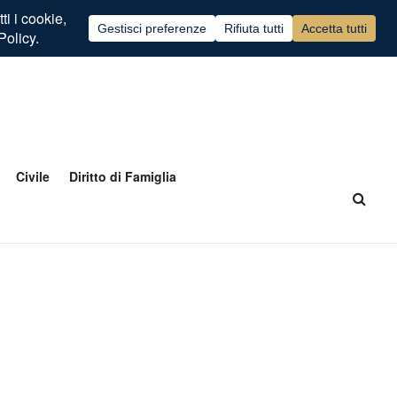
Civile
Diritto di Famiglia