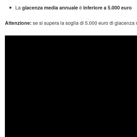
La
giacenza media annuale
è
inferiore a 5.000 euro
Attenzione:
se si supera la soglia di 5.000 euro di giacenza