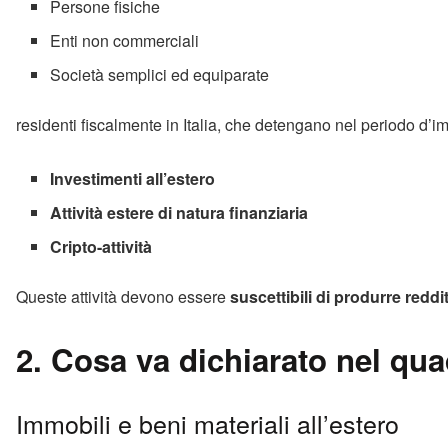
Persone fisiche
Enti non commerciali
Società semplici ed equiparate
residenti fiscalmente in Italia, che detengano nel periodo d’i
Investimenti all’estero
Attività estere di natura finanziaria
Cripto-attività
Queste attività devono essere
suscettibili di produrre redditi
2. Cosa va dichiarato nel qu
Immobili e beni materiali all’estero