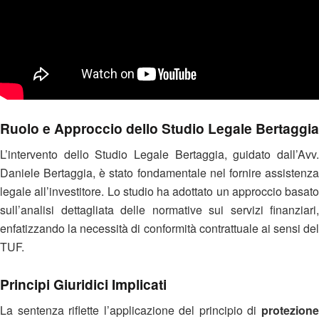
Ruolo e Approccio dello Studio Legale Bertaggia
L’intervento dello Studio Legale Bertaggia, guidato dall’Avv.
Daniele Bertaggia, è stato fondamentale nel fornire assistenza
legale all’investitore. Lo studio ha adottato un approccio basato
sull’analisi dettagliata delle normative sui servizi finanziari,
enfatizzando la necessità di conformità contrattuale ai sensi del
TUF.
Principi Giuridici Implicati
La sentenza riflette l’applicazione del principio di
protezione