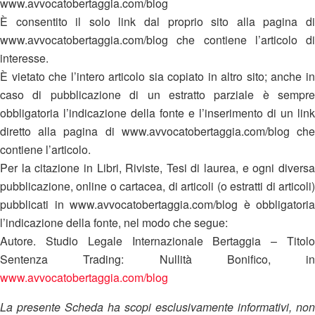
www.avvocatobertaggia.com/blog
È consentito il solo link dal proprio sito alla pagina di
www.avvocatobertaggia.com/blog che contiene l’articolo di
interesse.
È vietato che l’intero articolo sia copiato in altro sito; anche in
caso di pubblicazione di un estratto parziale è sempre
obbligatoria l’indicazione della fonte e l’inserimento di un link
diretto alla pagina di www.avvocatobertaggia.com/blog che
contiene l’articolo.
Per la citazione in Libri, Riviste, Tesi di laurea, e ogni diversa
pubblicazione, online o cartacea, di articoli (o estratti di articoli)
pubblicati in www.avvocatobertaggia.com/blog è obbligatoria
l’indicazione della fonte, nel modo che segue:
Autore. Studio Legale Internazionale Bertaggia – Titolo
Sentenza Trading: Nullità Bonifico, in
www.avvocatobertaggia.com/blog
La presente Scheda ha scopi esclusivamente informativi, non