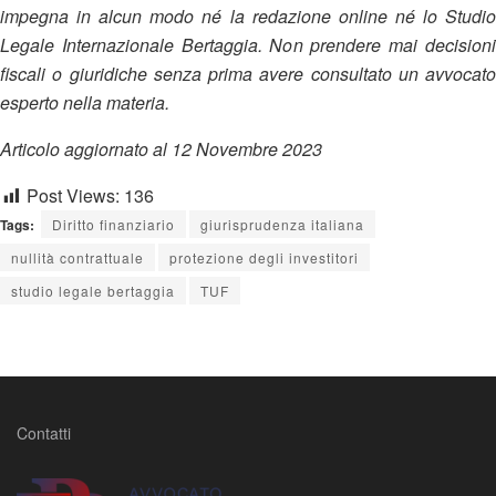
impegna in alcun modo né la redazione online né lo Studio
Legale Internazionale Bertaggia. Non prendere mai decisioni
fiscali o giuridiche senza prima avere consultato un avvocato
esperto nella materia.
Articolo aggiornato al 12 Novembre 2023
Post Views:
136
Tags:
Diritto finanziario
giurisprudenza italiana
nullità contrattuale
protezione degli investitori
studio legale bertaggia
TUF
Contatti