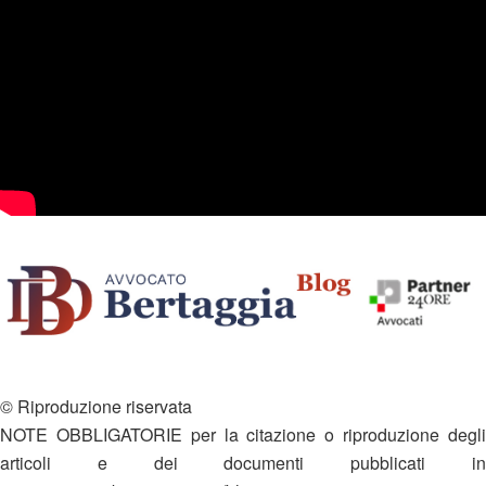
© Riproduzione riservata
NOTE OBBLIGATORIE per la citazione o riproduzione degli
articoli e dei documenti pubblicati in