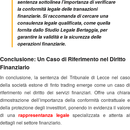
sentenza sottolinea l’importanza di verificare
la conformità legale delle transazioni
finanziarie. Si raccomanda di cercare una
consulenza legale qualificata, come quella
fornita dallo Studio Legale Bertaggia, per
garantire la validità e la sicurezza delle
operazioni finanziarie.
Conclusione: Un Caso di Riferimento nel Diritto
Finanziario
In conclusione, la sentenza del Tribunale di Lecce nel caso
della società estone di finto trading emerge come un caso di
riferimento nel diritto dei servizi finanziari. Offre una chiara
dimostrazione dell’importanza della conformità contrattuale e
della protezione degli investitori, ponendo in evidenza il valore
di una
rappresentanza legale
specializzata e attenta a
dettagli nel settore finanziario.