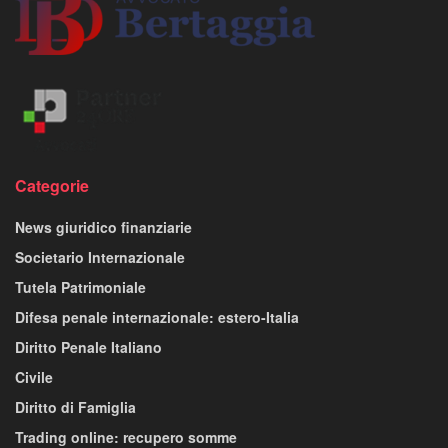
Categorie
News giuridico finanziarie
Societario Internazionale
Tutela Patrimoniale
Difesa penale internazionale: estero-Italia
Diritto Penale Italiano
Civile
Diritto di Famiglia
Trading online: recupero somme