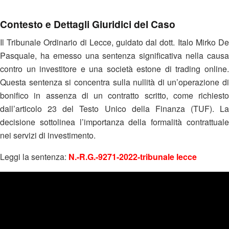
Contesto e Dettagli Giuridici del Caso
Il Tribunale Ordinario di Lecce, guidato dal dott. Italo Mirko De
Pasquale, ha emesso una sentenza significativa nella causa
contro un investitore e una società estone di trading online.
Questa sentenza si concentra sulla nullità di un’operazione di
bonifico in assenza di un contratto scritto, come richiesto
dall’articolo 23 del Testo Unico della Finanza (TUF). La
decisione sottolinea l’importanza della formalità contrattuale
nei servizi di investimento.
Leggi la sentenza:
N.-R.G.-9271-2022-tribunale lecce