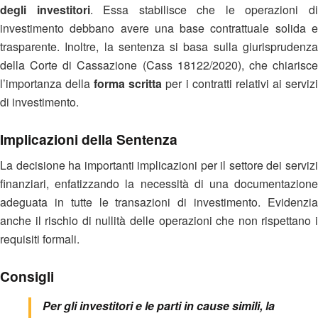
degli investitori
. Essa stabilisce che le operazioni d
investimento debbano avere una base contrattuale solida e
trasparente. Inoltre, la sentenza si basa sulla giurisprudenza
della Corte di Cassazione (Cass 18122/2020), che chiarisce
l’importanza della
forma scritta
per i contratti relativi ai serviz
di investimento.
Implicazioni della Sentenza
La decisione ha importanti implicazioni per il settore dei servizi
finanziari, enfatizzando la necessità di una documentazione
adeguata in tutte le transazioni di investimento. Evidenzia
anche il rischio di nullità delle operazioni che non rispettano i
requisiti formali.
Consigli
Per gli investitori e le parti in cause simili, la