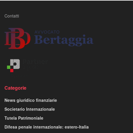
Contatti
Categorie
News giuridico finanziarie
Societario Internazionale
Tutela Patrimoniale
Difesa penale internazionale: estero-Italia