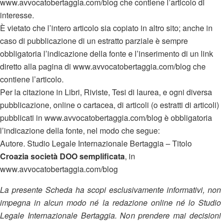
www.avvocatobertaggia.com/blog che contiene l’articolo di
interesse.
È vietato che l’intero articolo sia copiato in altro sito; anche in
caso di pubblicazione di un estratto parziale è sempre
obbligatoria l’indicazione della fonte e l’inserimento di un link
diretto alla pagina di www.avvocatobertaggia.com/blog che
contiene l’articolo.
Per la citazione in Libri, Riviste, Tesi di laurea, e ogni diversa
pubblicazione, online o cartacea, di articoli (o estratti di articoli)
pubblicati in www.avvocatobertaggia.com/blog è obbligatoria
l’indicazione della fonte, nel modo che segue:
Autore. Studio Legale Internazionale Bertaggia – Titolo
Croazia società DOO semplificata
, in
www.avvocatobertaggia.com/blog
La presente Scheda ha scopi esclusivamente informativi, non
impegna in alcun modo né la redazione online né lo Studio
Legale Internazionale Bertaggia. Non prendere mai decisioni