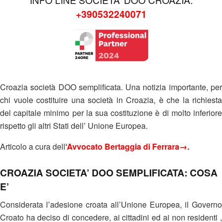
+390532240071
Croazia società DOO semplificata. Una notizia importante, per
chi vuole costituire una società in Croazia, è che la richiesta
del capitale minimo per la sua costituzione è di molto inferiore
rispetto gli altri Stati dell’ Unione Europea.
Articolo a cura dell
‘
Avvocato Bertaggia di Ferrara→
.
CROAZIA SOCIETA’ DOO SEMPLIFICATA: COSA
E’
Considerata l’adesione croata all’Unione Europea, il Governo
Croato ha deciso di concedere, ai cittadini ed ai non residenti ,