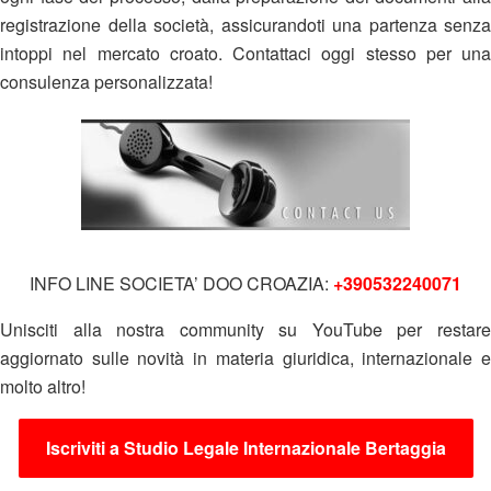
registrazione della società, assicurandoti una partenza senza
intoppi nel mercato croato. Contattaci oggi stesso per una
consulenza personalizzata!
INFO LINE SOCIETA’ DOO CROAZIA:
+390532240071
Unisciti alla nostra community su YouTube per restare
aggiornato sulle novità in materia giuridica, internazionale e
molto altro!
Iscriviti a Studio Legale Internazionale Bertaggia