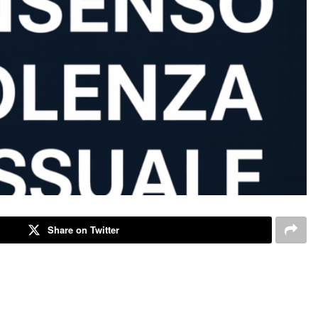
Share on Twitter