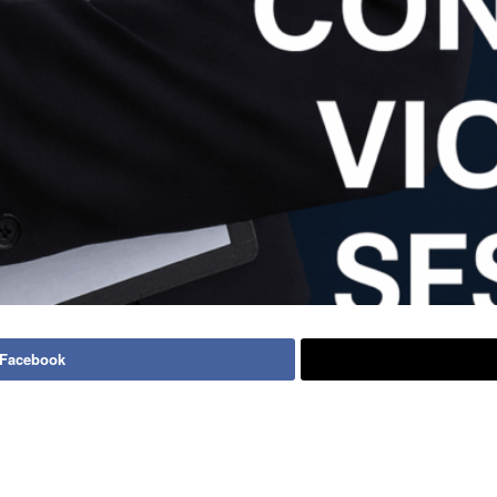
 Facebook