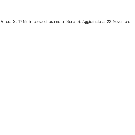
3-A, ora S. 1715, in corso di esame al Senato). Aggiornato al 22 Novembre