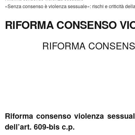
«Senza consenso è violenza sessuale»: rischi e criticità della 
RIFORMA CONSENSO VI
RIFORMA CONSENSO
Riforma consenso violenza sessuale
dell’art. 609-bis c.p.