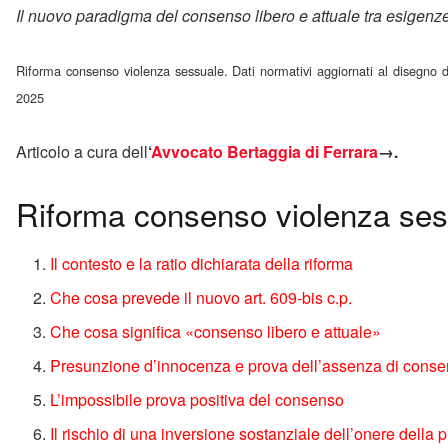
Il nuovo paradigma del consenso libero e attuale tra esigenze
Riforma consenso violenza sessuale. Dati normativi aggiornati al disegno
2025
Articolo a cura dell
‘
Avvocato Bertaggia di Ferrara
→.
Riforma consenso violenza sess
Il contesto e la ratio dichiarata della riforma
Che cosa prevede il nuovo art. 609-bis c.p.
Che cosa significa «consenso libero e attuale»
Presunzione d’innocenza e prova dell’assenza di cons
L’impossibile prova positiva del consenso
Il rischio di una inversione sostanziale dell’onere della 