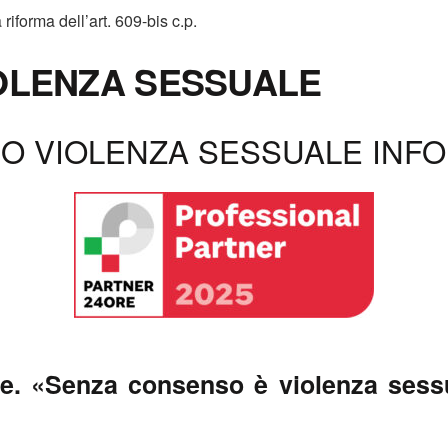
riforma dell’art. 609-bis c.p.
OLENZA SESSUALE
 VIOLENZA SESSUALE INFO 
. «Senza consenso è violenza sessuale