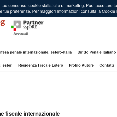
ifesa penale internazionale: estero-Italia
Diritto Penale Italiano
i esteri
Residenza Fiscale Estero
Profilo Autore
Contatti
ne fiscale internazionale