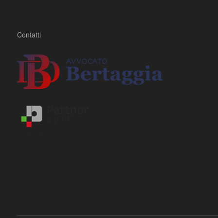
Contatti