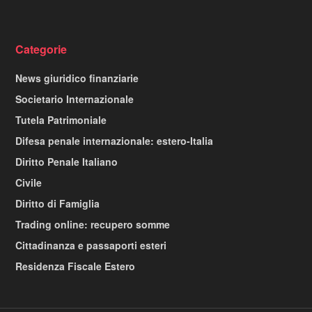
Categorie
News giuridico finanziarie
Societario Internazionale
Tutela Patrimoniale
Difesa penale internazionale: estero-Italia
Diritto Penale Italiano
Civile
Diritto di Famiglia
Trading online: recupero somme
Cittadinanza e passaporti esteri
Residenza Fiscale Estero