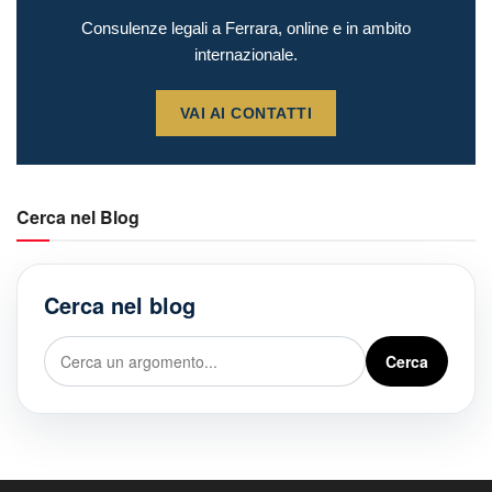
Consulenze legali a Ferrara, online e in ambito
internazionale.
VAI AI CONTATTI
Cerca nel Blog
Cerca nel blog
Cerca
Cerca
nel
blog