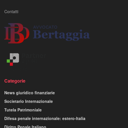
Contatti
Categorie
News giuridico finanziarie
Societario Internazionale
Tutela Patrimoniale
Difesa penale internazionale: estero-Italia
Diritto Penale Italiano