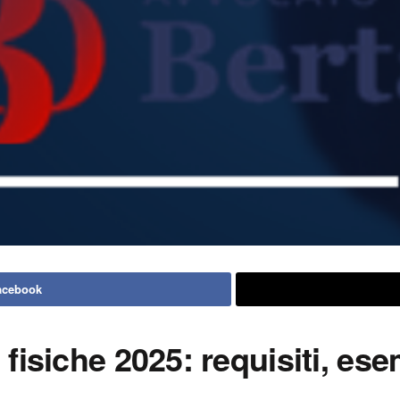
acebook
fisiche 2025: requisiti, ese