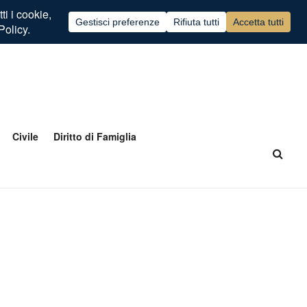
Civile
Diritto di Famiglia