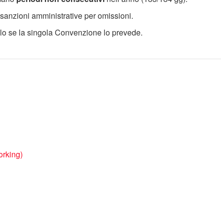
 sanzioni amministrative per omissioni.
 solo se la singola Convenzione lo prevede.
orking)