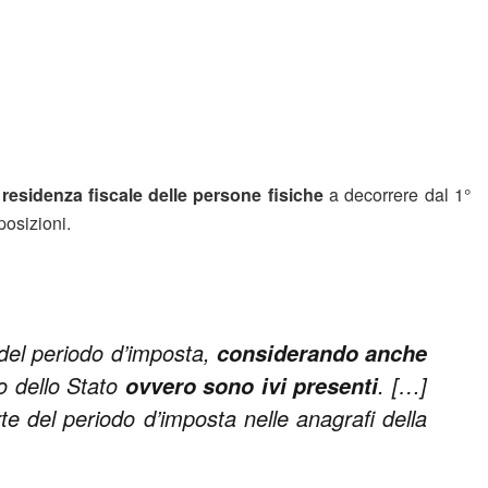
i
residenza fiscale delle persone fisiche
a decorrere dal 1°
posizioni.
 del periodo d’imposta,
considerando anche
io dello Stato
. […]
ovvero sono ivi presenti
rte del periodo d’imposta nelle anagrafi della