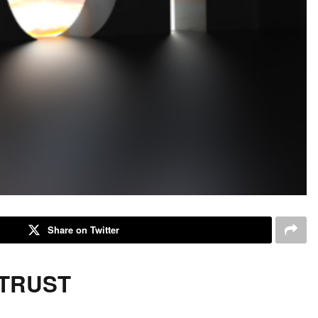
Share on Twitter
 TRUST