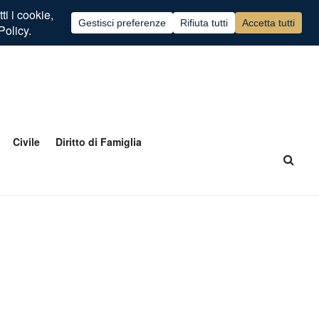
Civile
Diritto di Famiglia