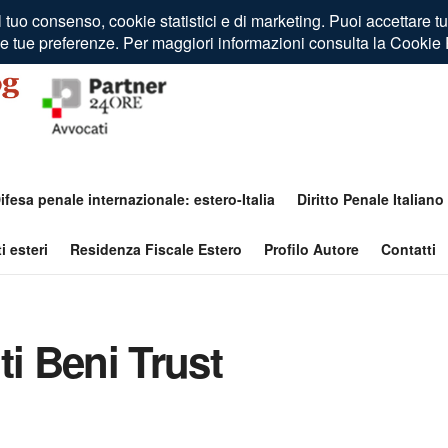
ifesa penale internazionale: estero-Italia
Diritto Penale Italiano
i esteri
Residenza Fiscale Estero
Profilo Autore
Contatti
i Beni Trust