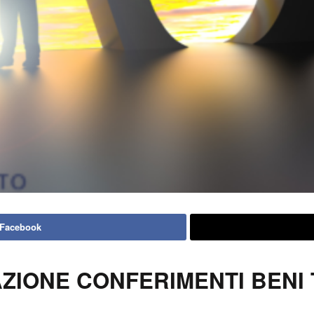
 Facebook
ZIONE CONFERIMENTI BENI