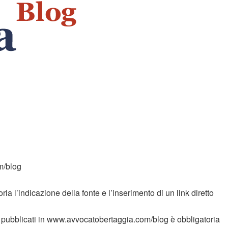
m/blog
ria l’indicazione della fonte e l’inserimento di un link diretto
coli) pubblicati in www.avvocatobertaggia.com/blog è obbligatoria